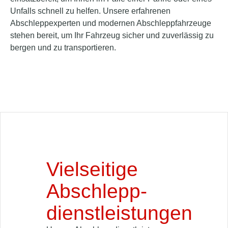
Unfalls schnell zu helfen. Unsere erfahrenen
Abschleppexperten und modernen Abschleppfahrzeuge
stehen bereit, um Ihr Fahrzeug sicher und zuverlässig zu
bergen und zu transportieren.
Vielseitige
Abschlepp­
dienstleistungen