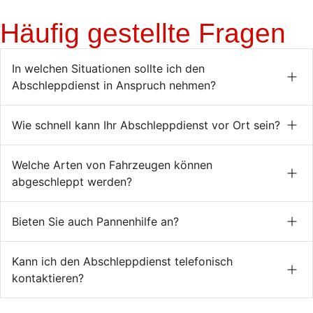
Häufig gestellte Fragen
In welchen Situationen sollte ich den
Abschleppdienst in Anspruch nehmen?
Wie schnell kann Ihr Abschleppdienst vor Ort sein?
Welche Arten von Fahrzeugen können
abgeschleppt werden?
Bieten Sie auch Pannenhilfe an?
Kann ich den Abschleppdienst telefonisch
kontaktieren?