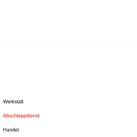
Werkstatt
Abschleppdienst
Handel