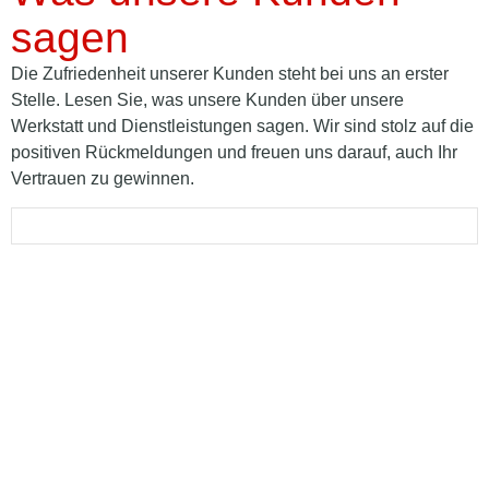
sagen
Die Zufriedenheit unserer Kunden steht bei uns an erster
Stelle. Lesen Sie, was unsere Kunden über unsere
Werkstatt und Dienstleistungen sagen. Wir sind stolz auf die
positiven Rückmeldungen und freuen uns darauf, auch Ihr
Vertrauen zu gewinnen.