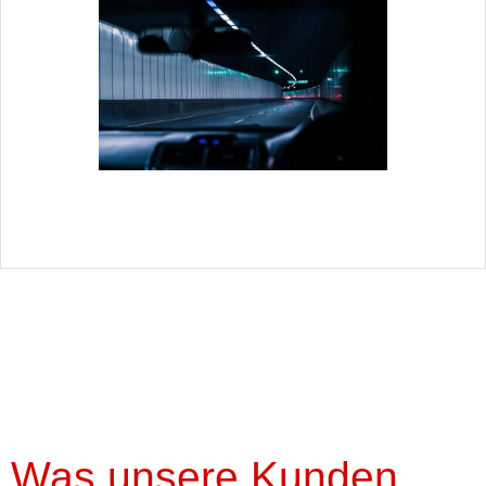
Was unsere Kunden