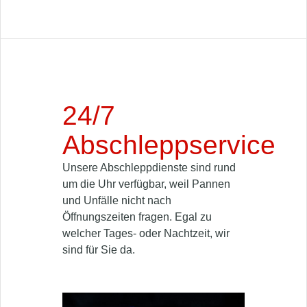
24/7
Abschleppservice
Unsere Abschleppdienste sind rund
um die Uhr verfügbar, weil Pannen
und Unfälle nicht nach
Öffnungszeiten fragen. Egal zu
welcher Tages- oder Nachtzeit, wir
sind für Sie da.