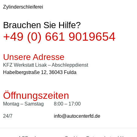
Zylinderschleiferei
Brauchen Sie Hilfe?
+49 (0) 661 9019654
Unsere Adresse
KFZ Werkstatt Lisak – Abschleppdienst
Habelbergstraße 12, 36043 Fulda
Öffnungszeiten
Montag – Samstag
8:00 – 17:00
24/7
info@autocenterfd.de