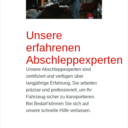
Unsere
erfahrenen
Abschleppexperten
Unsere Abschleppexperten sind
zertifiziert und verfügen über
langjährige Erfahrung. Sie arbeiten
präzise und professionell, um Ihr
Fahrzeug sicher zu transportieren.
Bei Bedarf können Sie sich auf
unsere schnelle Hilfe verlassen.