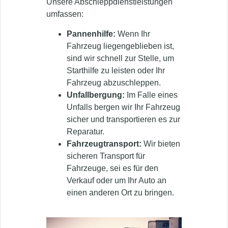
Unsere Abschleppdienstleistungen
umfassen:
Pannenhilfe:
Wenn Ihr
Fahrzeug liegengeblieben ist,
sind wir schnell zur Stelle, um
Starthilfe zu leisten oder Ihr
Fahrzeug abzuschleppen.
Unfallbergung:
Im Falle eines
Unfalls bergen wir Ihr Fahrzeug
sicher und transportieren es zur
Reparatur.
Fahrzeugtransport:
Wir bieten
sicheren Transport für
Fahrzeuge, sei es für den
Verkauf oder um Ihr Auto an
einen anderen Ort zu bringen.